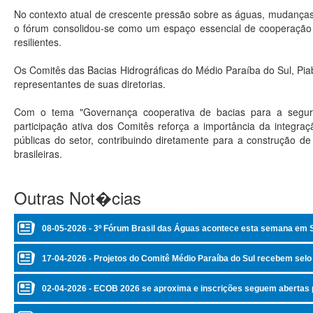
No contexto atual de crescente pressão sobre as águas, mudanças 
o fórum consolidou-se como um espaço essencial de cooperação e
resilientes.
Os Comitês das Bacias Hidrográficas do Médio Paraíba do Sul, Pi
representantes de suas diretorias.
Com o tema "Governança cooperativa de bacias para a segura
participação ativa dos Comitês reforça a importância da integraç
públicas do setor, contribuindo diretamente para a construção de
brasileiras.
Outras Not�cias
08-05-2026 - 3º Fórum Brasil das Águas acontece esta semana em 
17-04-2026 - Projetos do Comitê Médio Paraíba do Sul recebem sel
02-04-2026 - ECOB 2026 se aproxima e inscrições seguem abertas p