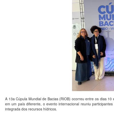
A 13a Cúpula Mundial de Bacias (RIOB) ocorreu entre os dias 10 
em um país diferente, o evento internacional reuniu participante
integrada dos recursos hídricos.