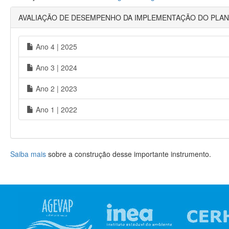
AVALIAÇÃO DE DESEMPENHO DA IMPLEMENTAÇÃO DO PLAN
Ano 4 | 2025
Ano 3 | 2024
Ano 2 | 2023
Ano 1 | 2022
Saiba mais
sobre a construção desse importante instrumento.